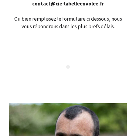
contact@cie-labelleenvolee.fr
Ou bien remplissez le formulaire ci dessous, nous
vous répondrons dans les plus brefs délais.