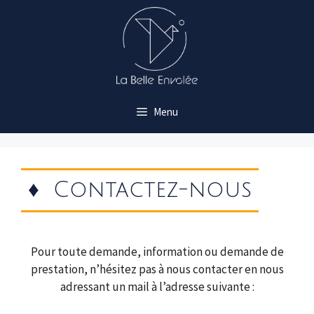
Aller
au
contenu
Menu
Contactez-nous
Pour toute demande, information ou demande de
prestation, n’hésitez pas à nous contacter en nous
adressant un mail à l’adresse suivante :